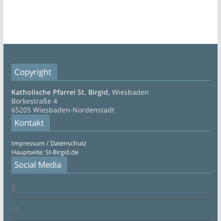
Copyright
Katholische Pfarrei St. Birgid,
Wiesbaden
Borkestraße 4
65205 Wiesbaden-Nordenstadt
Kontakt
Impressum / Datenschutz
Hauptseite: St-Birgid.de
Social Media