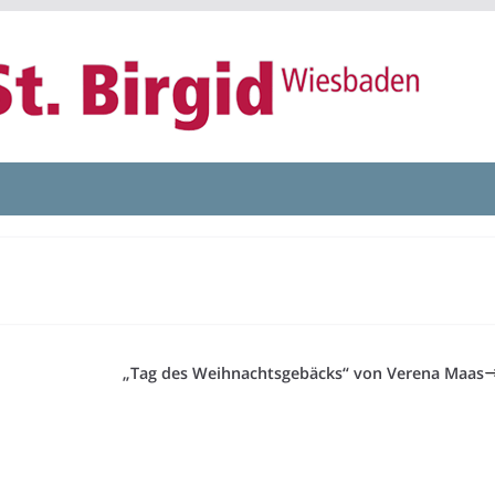
„Tag des Weihnachtsgebäcks“ von Verena Maas