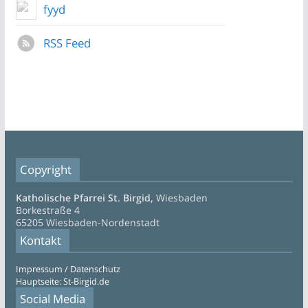
fyyd
RSS Feed
Copyright
Katholische Pfarrei St. Birgid,
Wiesbaden
Borkestraße 4
65205 Wiesbaden-Nordenstadt
Kontakt
Impressum / Datenschutz
Hauptseite: St-Birgid.de
Social Media