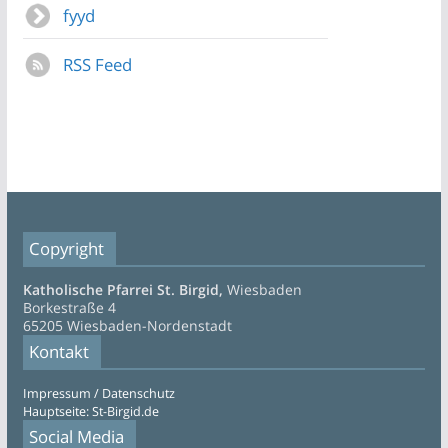
fyyd
RSS Feed
Copyright
Katholische Pfarrei St. Birgid,
Wiesbaden
Borkestraße 4
65205 Wiesbaden-Nordenstadt
Kontakt
Impressum / Datenschutz
Hauptseite: St-Birgid.de
Social Media