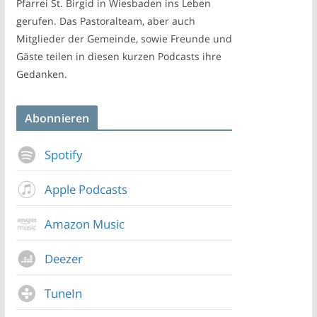
Pfarrei St. Birgid in Wiesbaden ins Leben
gerufen. Das Pastoralteam, aber auch
Mitglieder der Gemeinde, sowie Freunde und
Gäste teilen in diesen kurzen Podcasts ihre
Gedanken.
Abonnieren
Spotify
Apple Podcasts
Amazon Music
Deezer
TuneIn