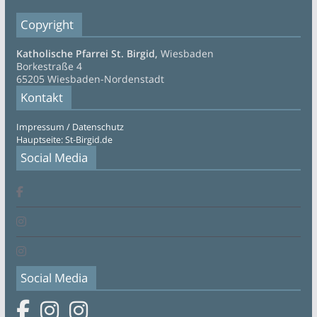
Copyright
Katholische Pfarrei St. Birgid,
Wiesbaden
Borkestraße 4
65205 Wiesbaden-Nordenstadt
Kontakt
Impressum / Datenschutz
Hauptseite: St-Birgid.de
Social Media
Social Media