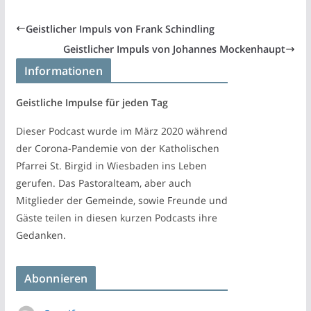
Geistlicher Impuls von Frank Schindling
Geistlicher Impuls von Johannes Mockenhaupt
Informationen
Geistliche Impulse für jeden Tag
Dieser Podcast wurde im März 2020 während
der Corona-Pandemie von der Katholischen
Pfarrei St. Birgid in Wiesbaden ins Leben
gerufen. Das Pastoralteam, aber auch
Mitglieder der Gemeinde, sowie Freunde und
Gäste teilen in diesen kurzen Podcasts ihre
Gedanken.
Abonnieren