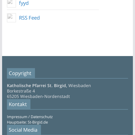
fyyd
RSS Feed
Copyright
Katholische Pfarrei St. Birgid,
Wiesbaden
Borkestraße 4
65205 Wiesbaden-Nordenstadt
Kontakt
Impressum / Datenschutz
Hauptseite: St-Birgid.de
Social Media