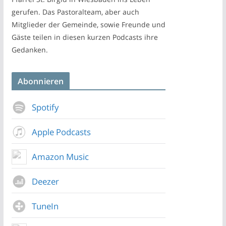
gerufen. Das Pastoralteam, aber auch
Mitglieder der Gemeinde, sowie Freunde und
Gäste teilen in diesen kurzen Podcasts ihre
Gedanken.
Abonnieren
Spotify
Apple Podcasts
Amazon Music
Deezer
TuneIn