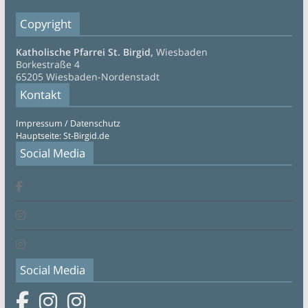
Copyright
Katholische Pfarrei St. Birgid,
Wiesbaden
Borkestraße 4
65205 Wiesbaden-Nordenstadt
Kontakt
Impressum / Datenschutz
Hauptseite: St-Birgid.de
Social Media
Social Media