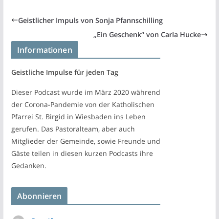
Geistlicher Impuls von Sonja Pfannschilling
„Ein Geschenk“ von Carla Hucke
Informationen
Geistliche Impulse für jeden Tag
Dieser Podcast wurde im März 2020 während
der Corona-Pandemie von der Katholischen
Pfarrei St. Birgid in Wiesbaden ins Leben
gerufen. Das Pastoralteam, aber auch
Mitglieder der Gemeinde, sowie Freunde und
Gäste teilen in diesen kurzen Podcasts ihre
Gedanken.
Abonnieren