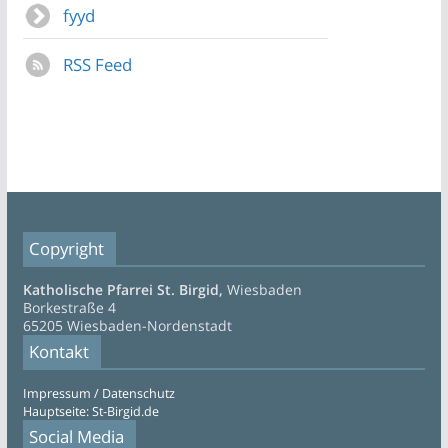
fyyd
RSS Feed
Copyright
Katholische Pfarrei St. Birgid,
Wiesbaden
Borkestraße 4
65205 Wiesbaden-Nordenstadt
Kontakt
Impressum / Datenschutz
Hauptseite: St-Birgid.de
Social Media