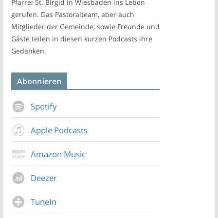
Pfarrei St. Birgid in Wiesbaden ins Leben
gerufen. Das Pastoralteam, aber auch
Mitglieder der Gemeinde, sowie Freunde und
Gäste teilen in diesen kurzen Podcasts ihre
Gedanken.
Abonnieren
Spotify
Apple Podcasts
Amazon Music
Deezer
TuneIn