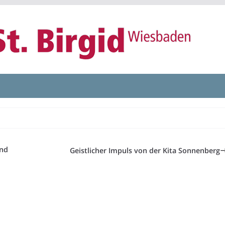
und
Geistlicher Impuls von der Kita Sonnenberg