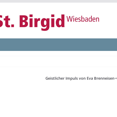
Geistlicher Impuls von Eva Brenneisen