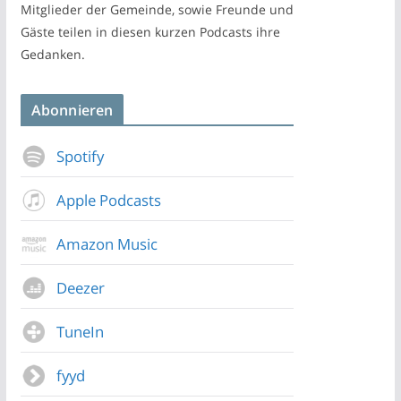
Mitglieder der Gemeinde, sowie Freunde und
Gäste teilen in diesen kurzen Podcasts ihre
Gedanken.
Abonnieren
Spotify
Apple Podcasts
Amazon Music
Deezer
TuneIn
fyyd