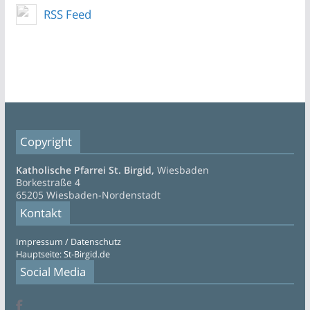
RSS Feed
Copyright
Katholische Pfarrei St. Birgid,
Wiesbaden
Borkestraße 4
65205 Wiesbaden-Nordenstadt
Kontakt
Impressum / Datenschutz
Hauptseite: St-Birgid.de
Social Media