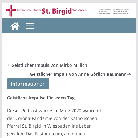
Zum
Inhalt
springen
Geistlicher Impuls von Mirko Millich
Geistlicher Impuls von Anne Görlich Baumann
Informationen
Geistliche Impulse für jeden Tag
Dieser Podcast wurde im März 2020 während
der Corona-Pandemie von der Katholischen
Pfarrei St. Birgid in Wiesbaden ins Leben
gerufen. Das Pastoralteam, aber auch