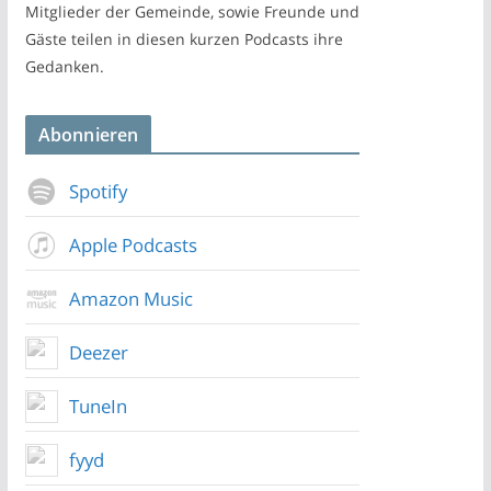
Mitglieder der Gemeinde, sowie Freunde und
Gäste teilen in diesen kurzen Podcasts ihre
Gedanken.
Abonnieren
Spotify
Apple Podcasts
Amazon Music
Deezer
TuneIn
fyyd