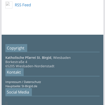
RSS Feed
Copyright
Katholische Pfarrei St. Birgid,
Wiesbaden
Borkestraße 4
65205 Wiesbaden-Nordenstadt
Kontakt
Impressum / Datenschutz
Hauptseite: St-Birgid.de
Social Media