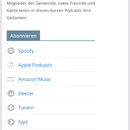
Mitglieder der Gemeinde, sowie Freunde und
Gäste teilen in diesen kurzen Podcasts ihre
Gedanken.
Abonnieren
Spotify
Apple Podcasts
Amazon Music
Deezer
TuneIn
fyyd