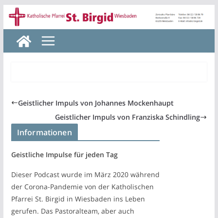
Zum
Inhalt
springen
Geistlicher Impuls von Johannes Mockenhaupt
Geistlicher Impuls von Franziska Schindling
Informationen
Geistliche Impulse für jeden Tag
Dieser Podcast wurde im März 2020 während
der Corona-Pandemie von der Katholischen
Pfarrei St. Birgid in Wiesbaden ins Leben
gerufen. Das Pastoralteam, aber auch