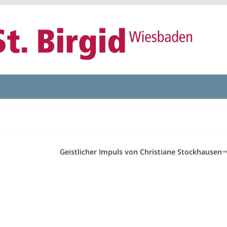
Geistlicher Impuls von Christiane Stockhausen