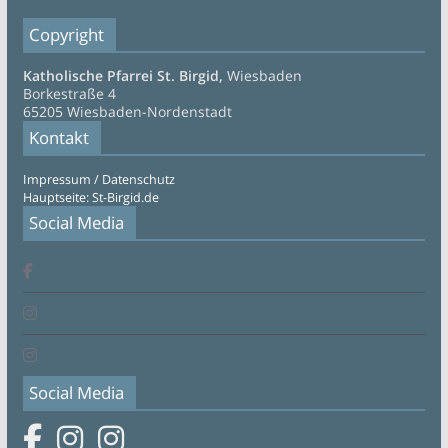
Copyright
Katholische Pfarrei St. Birgid,
Wiesbaden
Borkestraße 4
65205 Wiesbaden-Nordenstadt
Kontakt
Impressum / Datenschutz
Hauptseite: St-Birgid.de
Social Media
Social Media