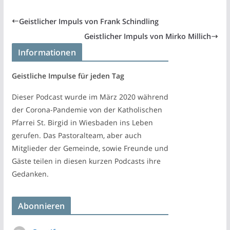
Geistlicher Impuls von Frank Schindling
Geistlicher Impuls von Mirko Millich
Informationen
Geistliche Impulse für jeden Tag
Dieser Podcast wurde im März 2020 während
der Corona-Pandemie von der Katholischen
Pfarrei St. Birgid in Wiesbaden ins Leben
gerufen. Das Pastoralteam, aber auch
Mitglieder der Gemeinde, sowie Freunde und
Gäste teilen in diesen kurzen Podcasts ihre
Gedanken.
Abonnieren