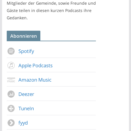
Mitglieder der Gemeinde, sowie Freunde und
Gäste teilen in diesen kurzen Podcasts ihre
Gedanken.
Abonnieren
Spotify
Apple Podcasts
Amazon Music
Deezer
TuneIn
fyyd