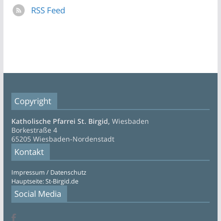
RSS Feed
Copyright
Katholische Pfarrei St. Birgid,
Wiesbaden
Borkestraße 4
65205 Wiesbaden-Nordenstadt
Kontakt
Impressum / Datenschutz
Hauptseite: St-Birgid.de
Social Media