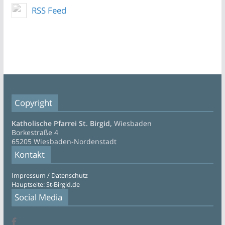
RSS Feed
Copyright
Katholische Pfarrei St. Birgid,
Wiesbaden
Borkestraße 4
65205 Wiesbaden-Nordenstadt
Kontakt
Impressum / Datenschutz
Hauptseite: St-Birgid.de
Social Media