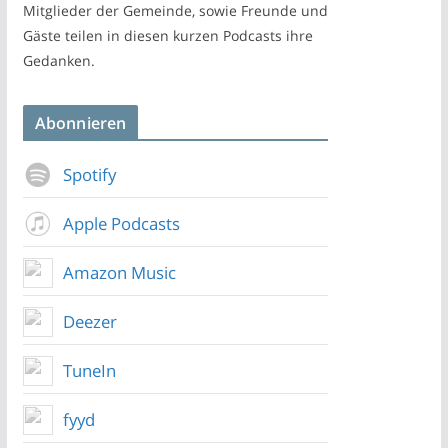
Mitglieder der Gemeinde, sowie Freunde und
Gäste teilen in diesen kurzen Podcasts ihre
Gedanken.
Abonnieren
Spotify
Apple Podcasts
Amazon Music
Deezer
TuneIn
fyyd