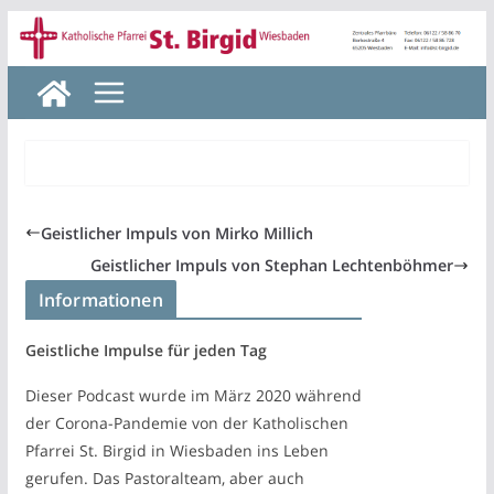
Zum
Inhalt
springen
Geistlicher Impuls von Mirko Millich
Geistlicher Impuls von Stephan Lechtenböhmer
Informationen
Geistliche Impulse für jeden Tag
Dieser Podcast wurde im März 2020 während
der Corona-Pandemie von der Katholischen
Pfarrei St. Birgid in Wiesbaden ins Leben
gerufen. Das Pastoralteam, aber auch