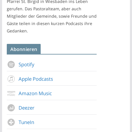
Pfarrei St. Birgid in Wiesbaden ins Leben
gerufen. Das Pastoralteam, aber auch
Mitglieder der Gemeinde, sowie Freunde und
Gäste teilen in diesen kurzen Podcasts ihre
Gedanken.
Abonnieren
Spotify
Apple Podcasts
Amazon Music
Deezer
TuneIn