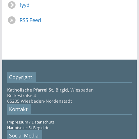
fyyd
RSS Feed
Copyright
Katholische Pfarrei St. Birgid,
Wiesbaden
Borkestraße 4
65205 Wiesbaden-Nordenstadt
Kontakt
Impressum / Datenschutz
Hauptseite: St-Birgid.de
Social Media