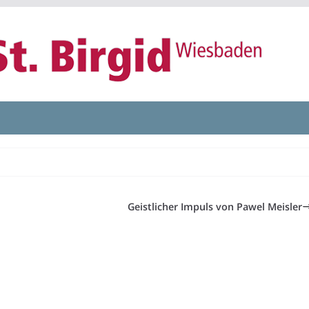
Geistlicher Impuls von Pawel Meisler