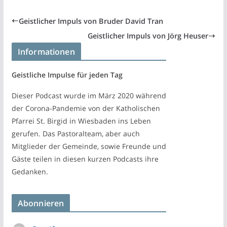
Geistlicher Impuls von Bruder David Tran
Geistlicher Impuls von Jörg Heuser
Informationen
Geistliche Impulse für jeden Tag
Dieser Podcast wurde im März 2020 während
der Corona-Pandemie von der Katholischen
Pfarrei St. Birgid in Wiesbaden ins Leben
gerufen. Das Pastoralteam, aber auch
Mitglieder der Gemeinde, sowie Freunde und
Gäste teilen in diesen kurzen Podcasts ihre
Gedanken.
Abonnieren