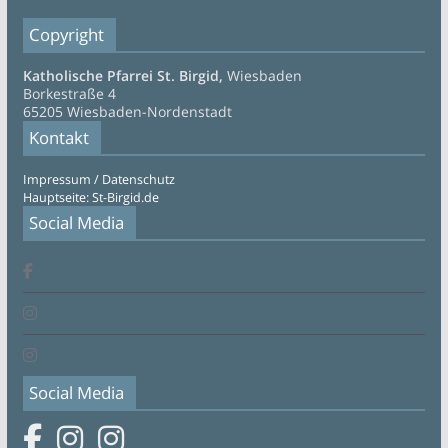
Copyright
Katholische Pfarrei St. Birgid,
Wiesbaden
Borkestraße 4
65205 Wiesbaden-Nordenstadt
Kontakt
Impressum / Datenschutz
Hauptseite: St-Birgid.de
Social Media
Social Media