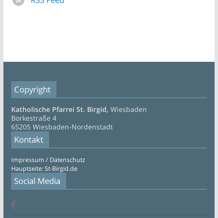
Copyright
Katholische Pfarrei St. Birgid,
Wiesbaden
Borkestraße 4
65205 Wiesbaden-Nordenstadt
Kontakt
Impressum / Datenschutz
Hauptseite: St-Birgid.de
Social Media