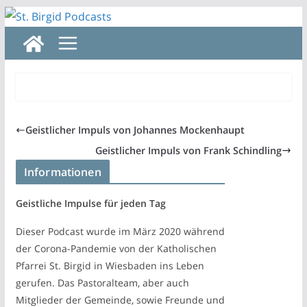
Zum
Inhalt
springen
Geistlicher Impuls von Johannes Mockenhaupt
Geistlicher Impuls von Frank Schindling
Informationen
Geistliche Impulse für jeden Tag
Dieser Podcast wurde im März 2020 während
der Corona-Pandemie von der Katholischen
Pfarrei St. Birgid in Wiesbaden ins Leben
gerufen. Das Pastoralteam, aber auch
Mitglieder der Gemeinde, sowie Freunde und