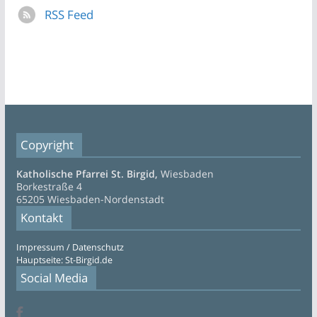
RSS Feed
Copyright
Katholische Pfarrei St. Birgid,
Wiesbaden
Borkestraße 4
65205 Wiesbaden-Nordenstadt
Kontakt
Impressum / Datenschutz
Hauptseite: St-Birgid.de
Social Media