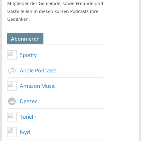
Mitglieder der Gemeinde, sowie Freunde und
Gäste teilen in diesen kurzen Podcasts ihre
Gedanken.
Abonnieren
Spotify
Apple Podcasts
Amazon Music
Deezer
TuneIn
fyyd