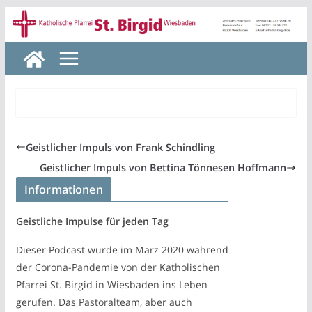
Zum
Inhalt
springen
Geistlicher Impuls von Frank Schindling
Geistlicher Impuls von Bettina Tönnesen Hoffmann
Informationen
Geistliche Impulse für jeden Tag
Dieser Podcast wurde im März 2020 während
der Corona-Pandemie von der Katholischen
Pfarrei St. Birgid in Wiesbaden ins Leben
gerufen. Das Pastoralteam, aber auch