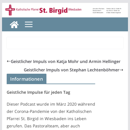
Zum
Inhalt
springen
Geistlicher Impuls von Katja Mohr und Armin Hellinger
Geistlicher Impuls von Stephan Lechtenböhmer
Informationen
Geistliche Impulse für jeden Tag
Dieser Podcast wurde im März 2020 während
der Corona-Pandemie von der Katholischen
Pfarrei St. Birgid in Wiesbaden ins Leben
gerufen. Das Pastoralteam, aber auch