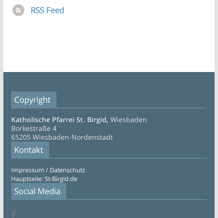
RSS Feed
Copyright
Katholische Pfarrei St. Birgid,
Wiesbaden
Borkestraße 4
65205 Wiesbaden-Nordenstadt
Kontakt
Impressum / Datenschutz
Hauptseite: St-Birgid.de
Social Media