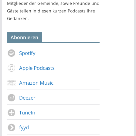
Mitglieder der Gemeinde, sowie Freunde und
Gäste teilen in diesen kurzen Podcasts ihre
Gedanken.
Abonnieren
Spotify
Apple Podcasts
Amazon Music
Deezer
TuneIn
fyyd