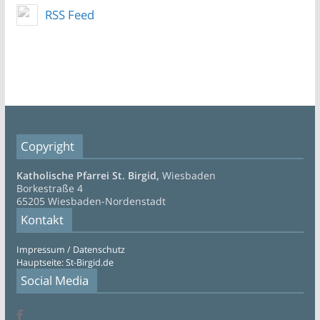
RSS Feed
Copyright
Katholische Pfarrei St. Birgid,
Wiesbaden
Borkestraße 4
65205 Wiesbaden-Nordenstadt
Kontakt
Impressum / Datenschutz
Hauptseite: St-Birgid.de
Social Media