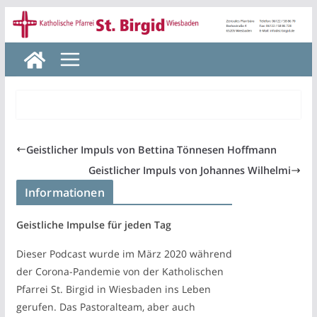
Zum
Inhalt
springen
Geistlicher Impuls von Bettina Tönnesen Hoffmann
Geistlicher Impuls von Johannes Wilhelmi
Informationen
Geistliche Impulse für jeden Tag
Dieser Podcast wurde im März 2020 während
der Corona-Pandemie von der Katholischen
Pfarrei St. Birgid in Wiesbaden ins Leben
gerufen. Das Pastoralteam, aber auch