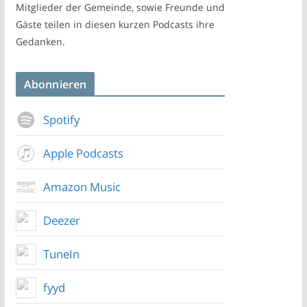
Mitglieder der Gemeinde, sowie Freunde und
Gäste teilen in diesen kurzen Podcasts ihre
Gedanken.
Abonnieren
Spotify
Apple Podcasts
Amazon Music
Deezer
TuneIn
fyyd