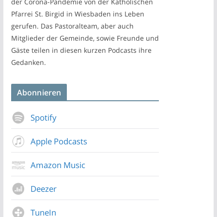
der Corona-Pandemie von der Katholischen
Pfarrei St. Birgid in Wiesbaden ins Leben
gerufen. Das Pastoralteam, aber auch
Mitglieder der Gemeinde, sowie Freunde und
Gäste teilen in diesen kurzen Podcasts ihre
Gedanken.
Abonnieren
Spotify
Apple Podcasts
Amazon Music
Deezer
TuneIn