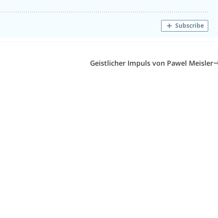
Geistlicher Impuls von Pawel Meisler