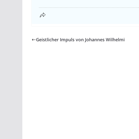
Geistlicher Impuls von Johannes Wilhelmi