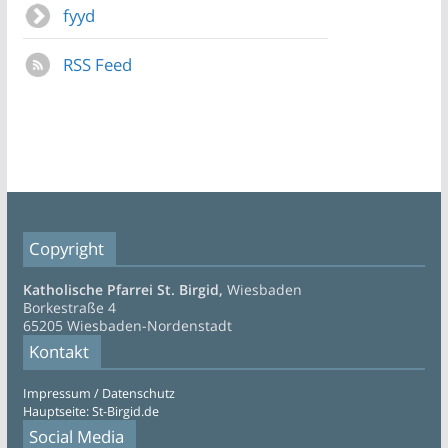
fyyd
RSS Feed
Copyright
Katholische Pfarrei St. Birgid,
Wiesbaden
Borkestraße 4
65205 Wiesbaden-Nordenstadt
Kontakt
Impressum / Datenschutz
Hauptseite: St-Birgid.de
Social Media