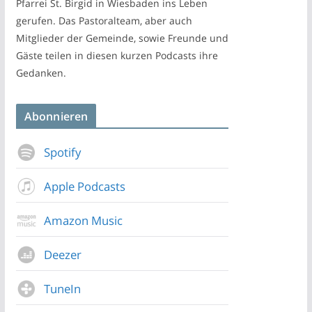
Pfarrei St. Birgid in Wiesbaden ins Leben
gerufen. Das Pastoralteam, aber auch
Mitglieder der Gemeinde, sowie Freunde und
Gäste teilen in diesen kurzen Podcasts ihre
Gedanken.
Abonnieren
Spotify
Apple Podcasts
Amazon Music
Deezer
TuneIn