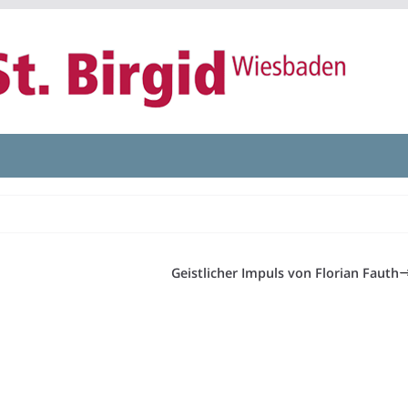
Geistlicher Impuls von Florian Fauth